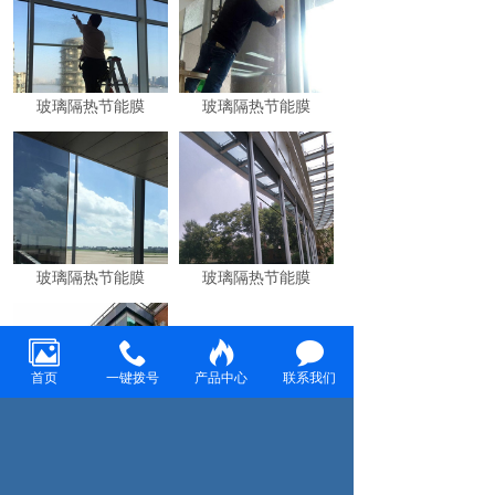
玻璃隔热节能膜
玻璃隔热节能膜
玻璃隔热节能膜
玻璃隔热节能膜
首页
一键拨号
产品中心
联系我们
玻璃隔热节能膜
共7条 每页10条 页次：1/1