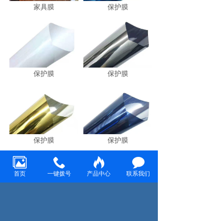
家具膜
保护膜
保护膜
保护膜
保护膜
保护膜
首页
一键拨号
产品中心
联系我们
保护膜
保护膜